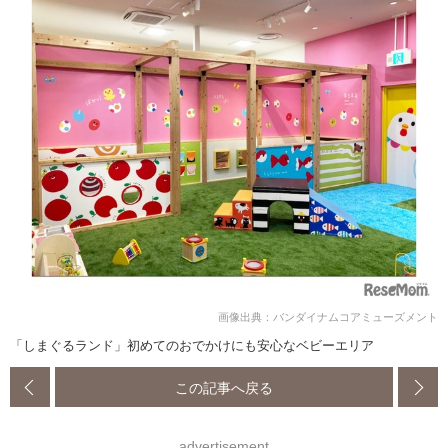
画像出典：バンダイナムコアミューズメント
「しまぐるランド」初めてのおでかけにも安心なベビーエリア
この記事へ戻る
advertisement