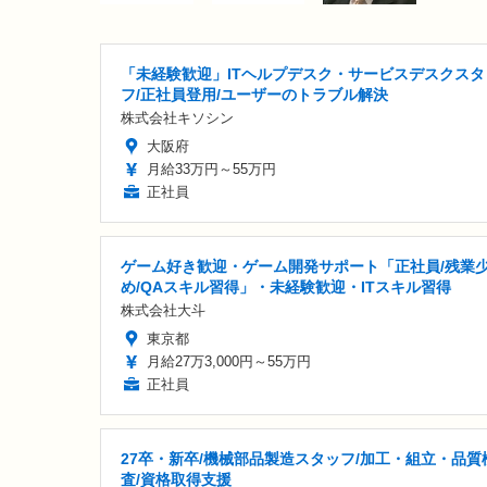
「未経験歓迎」ITヘルプデスク・サービスデスクスタ
フ/正社員登用/ユーザーのトラブル解決
株式会社キソシン
大阪府
月給33万円～55万円
正社員
ゲーム好き歓迎・ゲーム開発サポート「正社員/残業
め/QAスキル習得」・未経験歓迎・ITスキル習得
株式会社大斗
東京都
月給27万3,000円～55万円
正社員
27卒・新卒/機械部品製造スタッフ/加工・組立・品質
査/資格取得支援