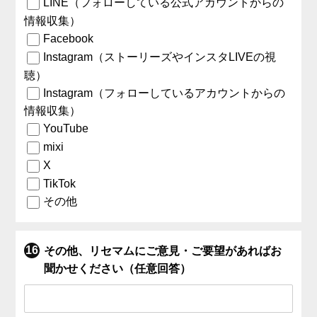
LINE（フォローしている公式アカウントからの
情報収集）
Facebook
Instagram（ストーリーズやインスタLIVEの視
聴）
Instagram（フォローしているアカウントからの
情報収集）
YouTube
mixi
X
TikTok
その他
その他、リセマムにご意見・ご要望があればお
聞かせください（任意回答）