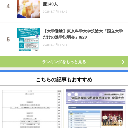
慶149人
2026.8.7 Fri 18:45
【大学受験】東京科学大や筑波大「国立大学
だけの進学説明会」8/29
2026.8.7 Fri 17:15
ランキングをもっと見る
こちらの記事もおすすめ