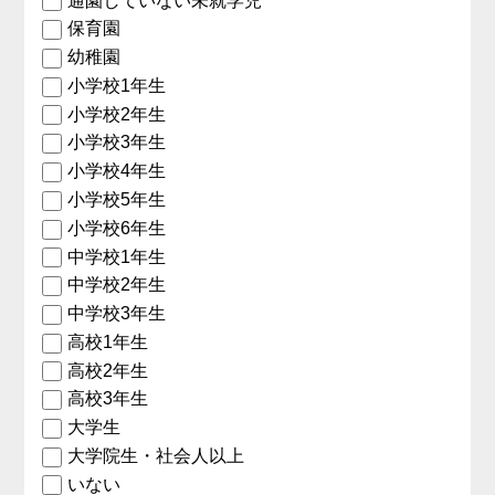
通園していない未就学児
保育園
幼稚園
小学校1年生
小学校2年生
小学校3年生
小学校4年生
小学校5年生
小学校6年生
中学校1年生
中学校2年生
中学校3年生
高校1年生
高校2年生
高校3年生
大学生
大学院生・社会人以上
いない