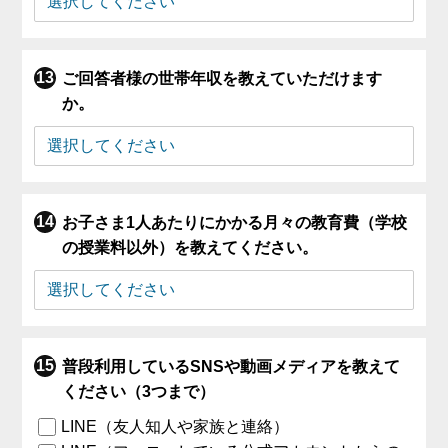
ご回答者様の世帯年収を教えていただけます
か。
お子さま1人あたりにかかる月々の教育費（学校
の授業料以外）を教えてください。
普段利用しているSNSや動画メディアを教えて
ください（3つまで）
LINE（友人知人や家族と連絡）