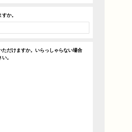
ますか。
いただけますか。いらっしゃらない場合
さい。