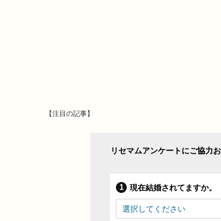
【注目の記事】
リセマムアンケートにご協力お
現在結婚されてますか。