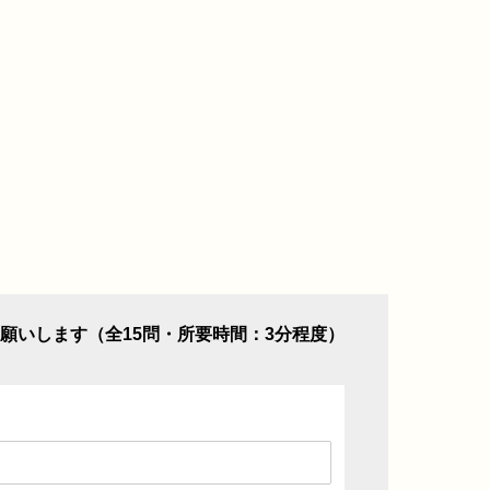
願いします（全15問・所要時間：3分程度）