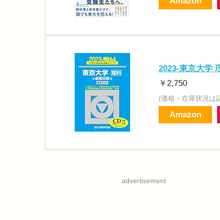
Amazon
2023-東京大学
￥2,750
(価格・在庫状況は
Amazon
advertisement