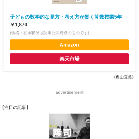
子どもの数学的な見方・考え方が働く算数授業5年
￥1,870
(価格・在庫状況は記事公開時点のものです)
Amazon
楽天市場
《奥山直美》
advertisement
【注目の記事】