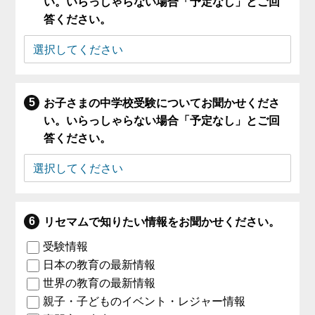
い。いらっしゃらない場合「予定なし」とご回
答ください。
お子さまの中学校受験についてお聞かせくださ
い。いらっしゃらない場合「予定なし」とご回
答ください。
リセマムで知りたい情報をお聞かせください。
受験情報
日本の教育の最新情報
世界の教育の最新情報
親子・子どものイベント・レジャー情報