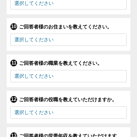
ご回答者様のお住まいを教えてください。
ご回答者様の職業を教えてください。
ご回答者様の役職を教えていただけますか。
ご回答者様の世帯年収を教えていただけます