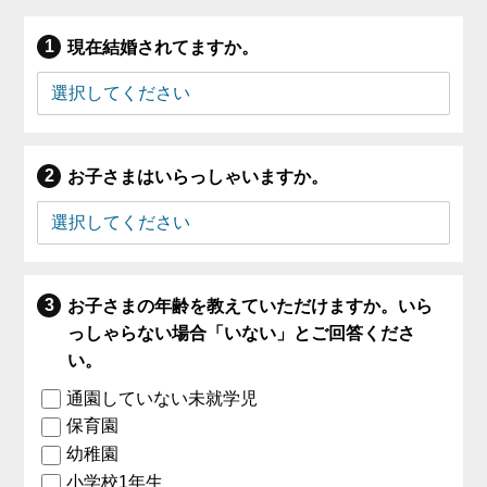
現在結婚されてますか。
お子さまはいらっしゃいますか。
お子さまの年齢を教えていただけますか。いら
っしゃらない場合「いない」とご回答くださ
い。
通園していない未就学児
保育園
幼稚園
小学校1年生