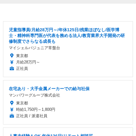
児童指導員/月給28万円～/年休125日/残業ほぼなし/医学博
士・精神科専門医が代表を務める法人/教育業界大手開発の研
修制度でさらなる成長も
マイシェルパジュニア常盤台
東京都
月給28万円～
正社員
在宅あり・大手金属メーカーでの給与社保
マンパワーグループ株式会社
東京都
時給1,750円～1,800円
正社員 / 派遣社員