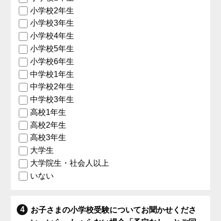
小学校2年生
小学校3年生
小学校4年生
小学校5年生
小学校6年生
中学校1年生
中学校2年生
中学校3年生
高校1年生
高校2年生
高校3年生
大学生
大学院生・社会人以上
いない
お子さまの小学校受験についてお聞かせくださ