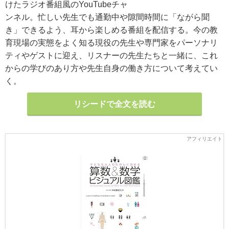
けたラジオ番組風のYouTubeチャ
ンネル。忙しい先生でも通勤中や隙間時間に「ながら聞
き」できるよう、耳から楽しめる番組を配信する。今の教
育現場の実態をよく知る現役の先生や専門家をパーソナリ
ティやゲストに迎え、リスナーの先生たちと一緒に、これ
からの学びのあり方や先生自身の働き方について考えてい
く。
リシードで全文を読む