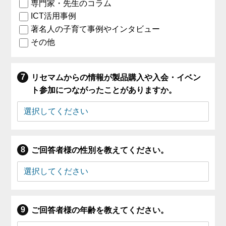
専門家・先生のコラム
ICT活用事例
著名人の子育て事例やインタビュー
その他
リセマムからの情報が製品購入や入会・イベン
ト参加につながったことがありますか。
ご回答者様の性別を教えてください。
ご回答者様の年齢を教えてください。