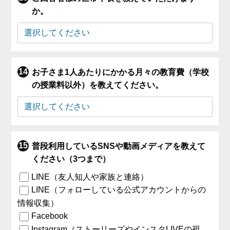
か。
お子さま1人あたりにかかる月々の教育費（学校
の授業料以外）を教えてください。
普段利用しているSNSや動画メディアを教えて
ください（3つまで）
LINE（友人知人や家族と連絡）
LINE（フォローしている公式アカウントからの
情報収集）
Facebook
Instagram（ストーリーズやインスタLIVEの視