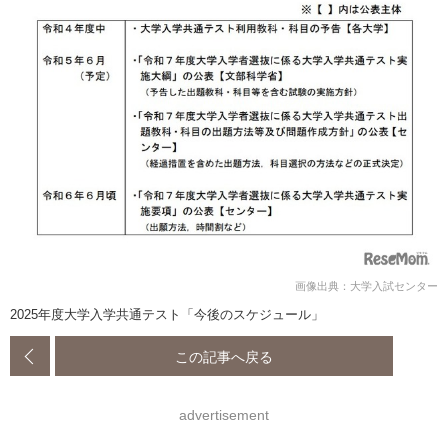
画像出典：大学入試センター
2025年度大学入学共通テスト「今後のスケジュール」
この記事へ戻る
advertisement