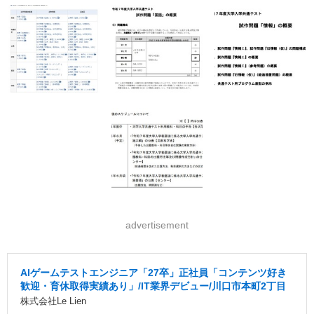
advertisement
AIゲームテストエンジニア「27卒」正社員「コンテンツ好き
歓迎・育休取得実績あり」/IT業界デビュー/川口市本町2丁目
株式会社Le Lien