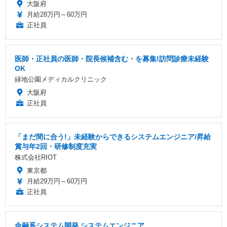
大阪府
月給28万円～60万円
正社員
医師・正社員の医師・院長候補含む・を募集!訪問診療未経験
OK
緑地公園メディカルクリニック
大阪府
正社員
「まだ間に合う!」未経験からできるシステムエンジニア/昇給
賞与年2回・研修制度充実
株式会社RIOT
東京都
月給29万円～60万円
正社員
金融系システム開発 システムエンジニア