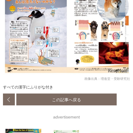
画像出典：増進堂・受験研究社
すべての漢字にふりがな付き
この記事へ戻る
advertisement