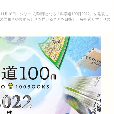
1月18日、シリーズ第6弾となる「科学道100冊2022」を発表し
の面白さや素晴らしさを届けることを目指し、毎年選りすぐりの