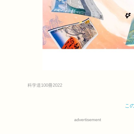
科学道100冊2022
こ
advertisement