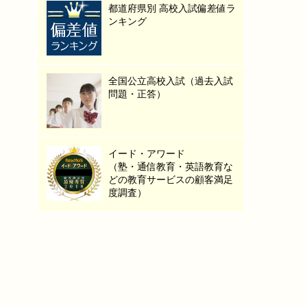
都道府県別 高校入試偏差値ラ
ンキング
全国公立高校入試（過去入試
問題・正答）
イード・アワード
（塾・通信教育・英語教育な
どの教育サービスの顧客満足
度調査）