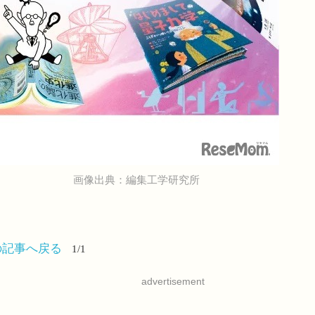
画像出典：編集工学研究所
の記事へ戻る
1/1
advertisement