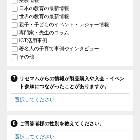
受験情報
日本の教育の最新情報
世界の教育の最新情報
親子・子どものイベント・レジャー情報
専門家・先生のコラム
ICT活用事例
著名人の子育て事例やインタビュー
その他
リセマムからの情報が製品購入や入会・イベン
ト参加につながったことがありますか。
ご回答者様の性別を教えてください。