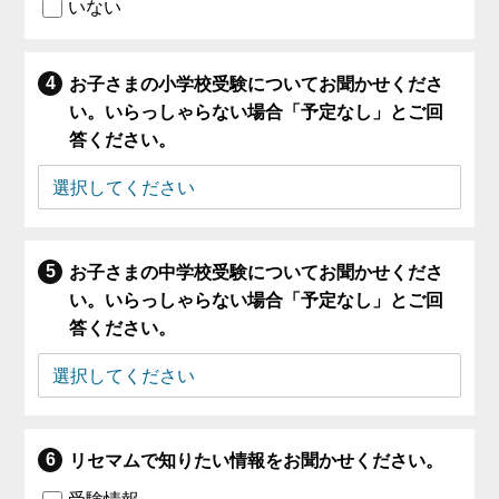
いない
お子さまの小学校受験についてお聞かせくださ
い。いらっしゃらない場合「予定なし」とご回
答ください。
お子さまの中学校受験についてお聞かせくださ
い。いらっしゃらない場合「予定なし」とご回
答ください。
リセマムで知りたい情報をお聞かせください。