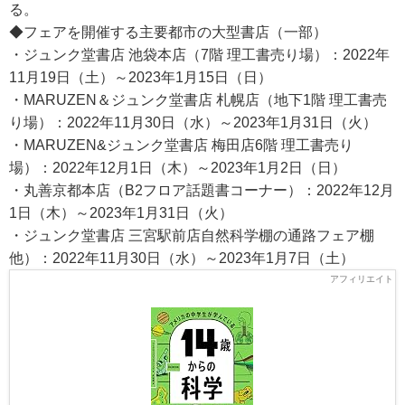
る。
◆フェアを開催する主要都市の大型書店（一部）
・ジュンク堂書店 池袋本店（7階 理工書売り場）：2022年
11月19日（土）～2023年1月15日（日）
・MARUZEN＆ジュンク堂書店 札幌店（地下1階 理工書売
り場）：2022年11月30日（水）～2023年1月31日（火）
・MARUZEN&ジュンク堂書店 梅田店6階 理工書売り
場）：2022年12月1日（木）～2023年1月2日（日）
・丸善京都本店（B2フロア話題書コーナー）：2022年12月
1日（木）～2023年1月31日（火）
・ジュンク堂書店 三宮駅前店自然科学棚の通路フェア棚
他）：2022年11月30日（水）～2023年1月7日（土）