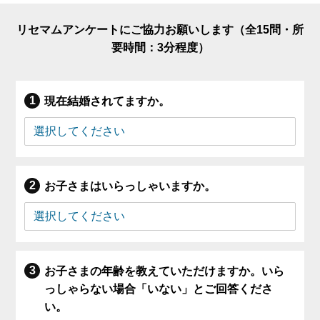
リセマムアンケートにご協力お願いします（全15問・所
要時間：3分程度）
現在結婚されてますか。
お子さまはいらっしゃいますか。
お子さまの年齢を教えていただけますか。いら
っしゃらない場合「いない」とご回答くださ
い。