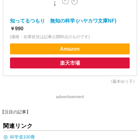
知ってるつもり 無知の科学 (ハヤカワ文庫NF)
￥990
(価格・在庫状況は記事公開時点のものです)
Amazon
楽天市場
《藤本ゆう子》
advertisement
【注目の記事】
関連リンク
科学道100冊