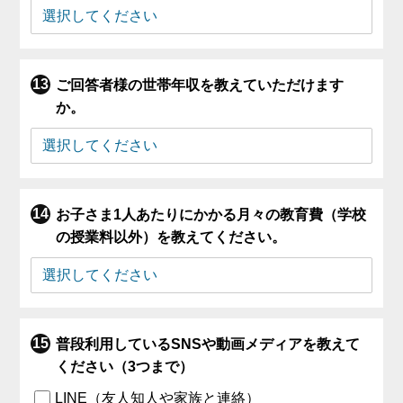
ご回答者様の世帯年収を教えていただけます
か。
お子さま1人あたりにかかる月々の教育費（学校
の授業料以外）を教えてください。
普段利用しているSNSや動画メディアを教えて
ください（3つまで）
LINE（友人知人や家族と連絡）