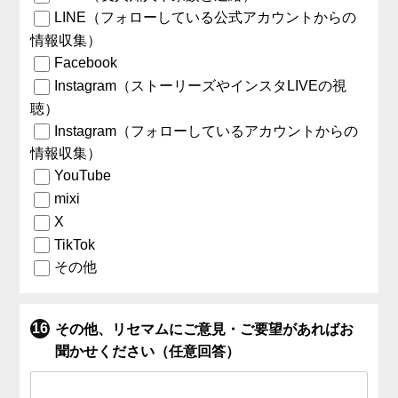
LINE（フォローしている公式アカウントからの
情報収集）
Facebook
Instagram（ストーリーズやインスタLIVEの視
聴）
Instagram（フォローしているアカウントからの
情報収集）
YouTube
mixi
X
TikTok
その他
その他、リセマムにご意見・ご要望があればお
聞かせください（任意回答）