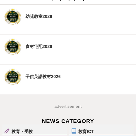
幼児教室2026
食材宅配2026
子供英語教材2026
advertisement
NEWS CATEGORY
教育・受験
教育ICT