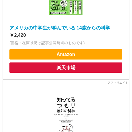
アメリカの中学生が学んでいる 14歳からの科学
￥2,420
(価格・在庫状況は記事公開時点のものです)
Amazon
楽天市場