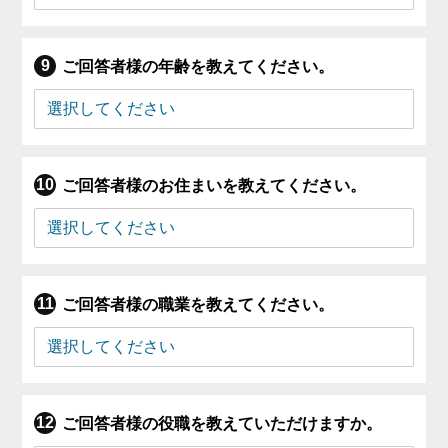
ご回答者様の年齢を教えてください。
ご回答者様のお住まいを教えてください。
ご回答者様の職業を教えてください。
ご回答者様の役職を教えていただけますか。