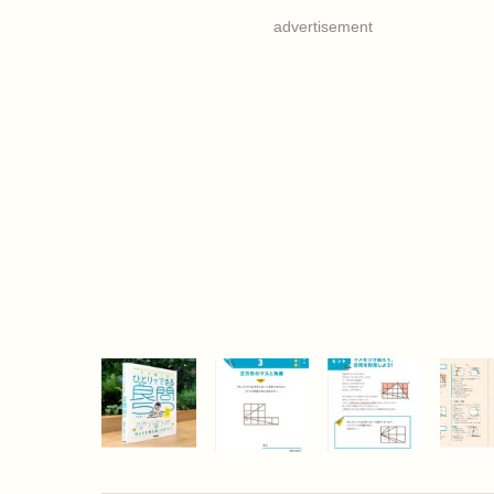
advertisement