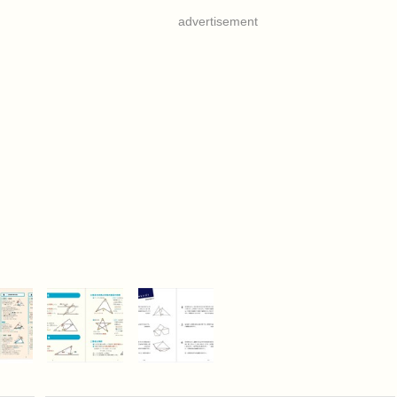
advertisement