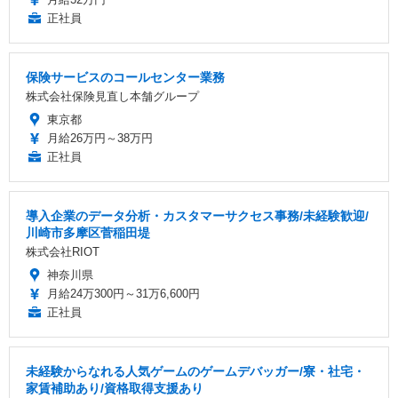
正社員
保険サービスのコールセンター業務
株式会社保険見直し本舗グループ
東京都
月給26万円～38万円
正社員
導入企業のデータ分析・カスタマーサクセス事務/未経験歓迎/
川崎市多摩区菅稲田堤
株式会社RIOT
神奈川県
月給24万300円～31万6,600円
正社員
未経験からなれる人気ゲームのゲームデバッガー/寮・社宅・
家賃補助あり/資格取得支援あり