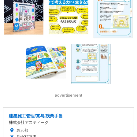
advertisement
建築施工管理/賞与/残業手当
株式会社アスティーク
東京都
月給32万円