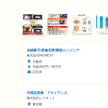
未経験可/研修充実/開発エンジニア
株式会社HIGHEST
大阪府
月給28万円～60万円
正社員
代理店営業・アライアンス
株式会社レコモット
東京都