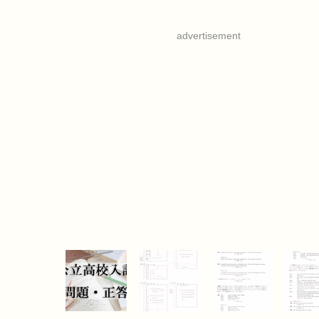
advertisement