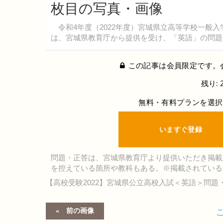
枚目の写真・画像
令和4年度（2022年度）宮城県立高等学校一般入
は、宮城県教育庁から提供を受け、「英語」の問題
この記事は会員限定です。
残り: 
無料・有料プランを選択
いますぐ登録
問題・正答は、宮城県教育庁より提供いただき掲載
を控えている箇所や教科もある。※掲載されている
【高校受験2022】宮城県公立高校入試＜英語＞問題
前の画像