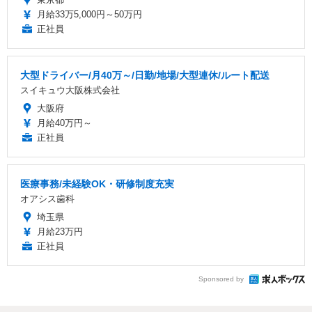
月給33万5,000円～50万円
正社員
大型ドライバー/月40万～/日勤/地場/大型連休/ルート配送
スイキュウ大阪株式会社
大阪府
月給40万円～
正社員
医療事務/未経験OK・研修制度充実
オアシス歯科
埼玉県
月給23万円
正社員
Sponsored by