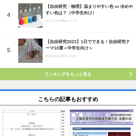
【自由研究・物理】温まりやすい色 or 冷めや
すい色は？（中学生向け）
2018.7.25 Wed 17:15
【自由研究2022】1日でできる！自由研究テ
ーマ10選＜中学生向け＞
2022.8.22 Mon 12:45
ランキングをもっと見る
こちらの記事もおすすめ