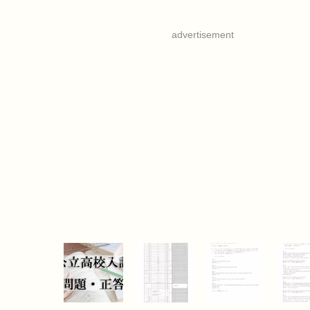
advertisement