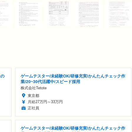
迎の
ゲームテスター/未経験OK/研修充実/かんたんチェック作
業/20~30代活躍中/スピード採用
株式会社Tetote
東京都
月給27万円～33万円
正社員
ゲームテスター/未経験OK/研修充実/かんたんチェック作