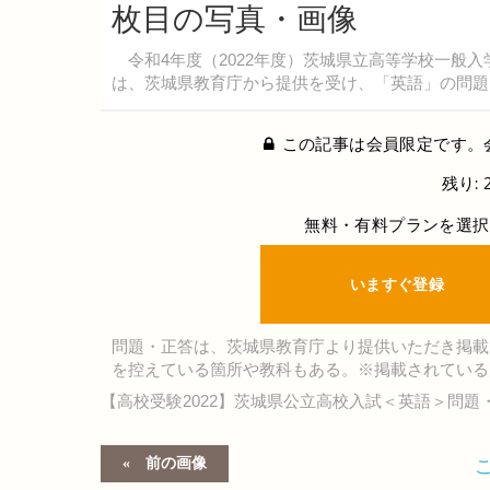
枚目の写真・画像
令和4年度（2022年度）茨城県立高等学校一般入
は、茨城県教育庁から提供を受け、「英語」の問題
この記事は会員限定です。
残り: 
無料・有料プランを選択
いますぐ登録
問題・正答は、茨城県教育庁より提供いただき掲載
を控えている箇所や教科もある。※掲載されている
【高校受験2022】茨城県公立高校入試＜英語＞問題
前の画像