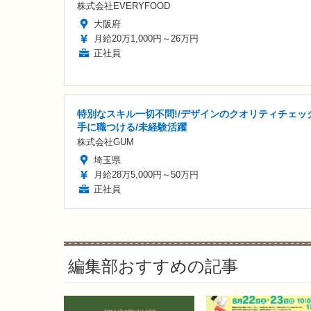
株式会社EVERYFOOD
大阪府
月給20万1,000円～26万円
正社員
特別なスキル一切不問!/デザインのクオリティチェック
手に職つける/未経験活躍
株式会社GUM
埼玉県
月給28万5,000円～50万円
正社員
編集部おすすめの記事