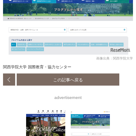
画像出典：関西学院大学
関西学院大学 国際教育・協力センター
この記事へ戻る
advertisement