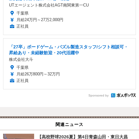
UTエージェント株式会社AGT南関東第一CU
千葉県
月給24万円～27万2,000円
正社員
「27卒」ボードゲーム・パズル製造スタッフ/シフト相談可・
昇給あり・未経験歓迎・20代活躍中
株式会社大斗
千葉県
月給26万800円～32万円
正社員
Sponsored by
関連ニュース
【高校野球2026夏】第4日青森山田・東日大昌