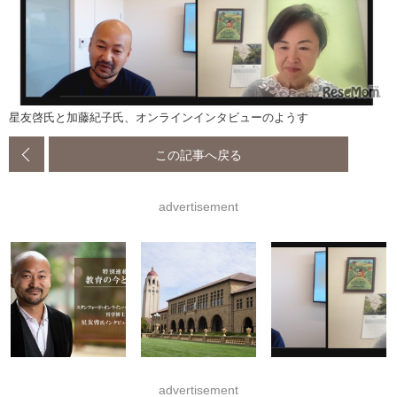
星友啓氏と加藤紀子氏、オンラインインタビューのようす
この記事へ戻る
advertisement
advertisement