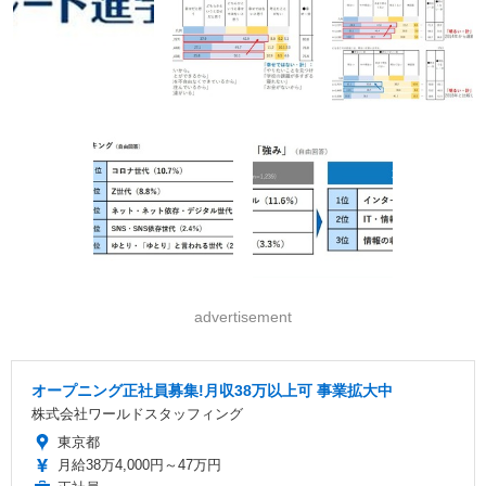
advertisement
オープニング正社員募集!月収38万以上可 事業拡大中
株式会社ワールドスタッフィング
東京都
月給38万4,000円～47万円