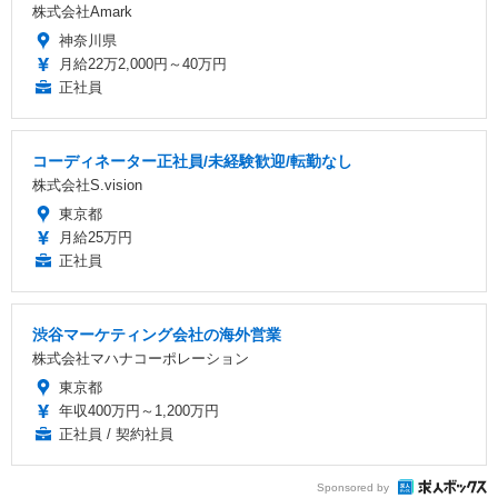
株式会社Amark
神奈川県
月給22万2,000円～40万円
正社員
コーディネーター正社員/未経験歓迎/転勤なし
株式会社S.vision
東京都
月給25万円
正社員
渋谷マーケティング会社の海外営業
株式会社マハナコーポレーション
東京都
年収400万円～1,200万円
正社員 / 契約社員
Sponsored by