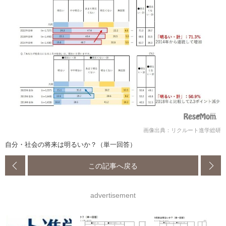
画像出典：リクルート進学総研
自分・社会の将来は明るいか？（単一回答）
この記事へ戻る
advertisement