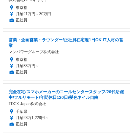
東京都
月給21万円～30万円
正社員
営業・企画営業・ラウンダー/正社員在宅週1日OK IT人材の営
業
マンパワーグループ株式会社
東京都
月給33万円～
正社員
完全在宅/スマホメーカーのコールセンタースタッフ/20代活躍
中/フルリモート/年間休日120日/髪色ネイル自由
TDCX Japan株式会社
千葉県
月給28万1,228円～
正社員