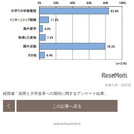
画像出典：経団連
経団連「採用と大学改革への期待に関するアンケート結果」
この記事へ戻る
advertisement