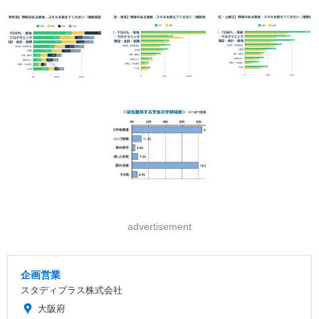
advertisement
企画営業
スタディプラス株式会社
大阪府