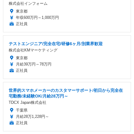
株式会社インフォーム
東京都
年収600万円～1,000万円
正社員
テストエンジニア/完全在宅/研修6ヶ月/別業界歓迎
株式会社KMマーケティング
東京都
月給39万円～78万円
正社員
世界的スマホメーカーのカスタマーサポート/初日から完全在
宅勤務/未経験OK/月給28万円～
TDCX Japan株式会社
千葉県
月給28万1,228円～
正社員