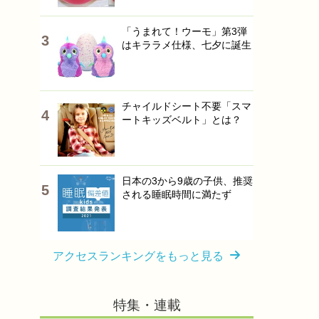
「うまれて！ウーモ」第3弾
はキララメ仕様、七夕に誕生
チャイルドシート不要「スマ
ートキッズベルト」とは？
日本の3から9歳の子供、推奨
される睡眠時間に満たず
アクセスランキングをもっと見る
特集・連載