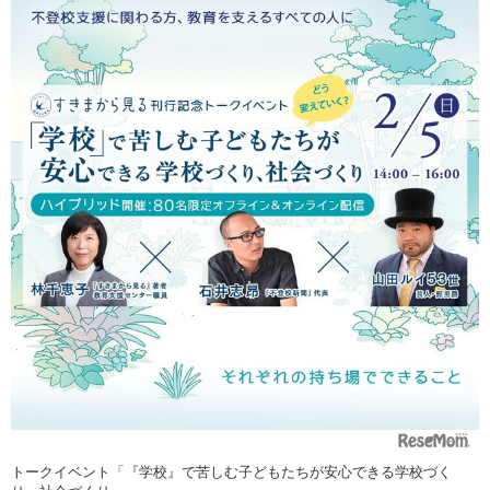
トークイベント「『学校』で苦しむ子どもたちが安心できる学校づく