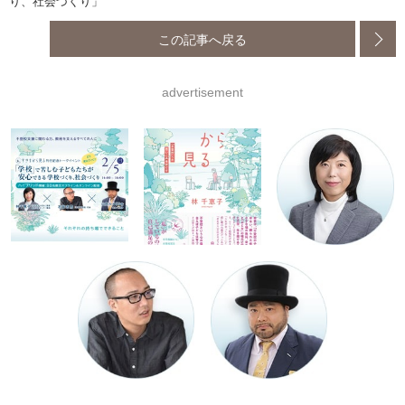
り、社会づくり」
この記事へ戻る
advertisement