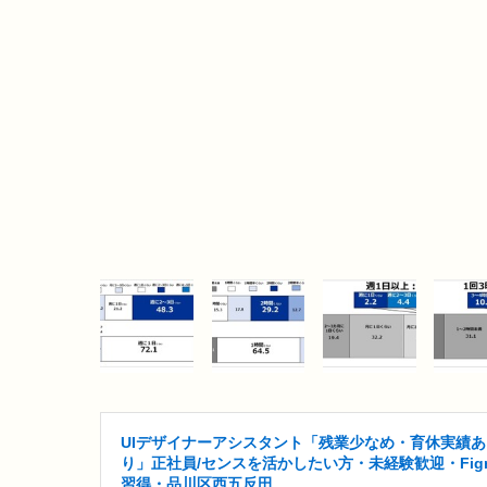
UIデザイナーアシスタント「残業少なめ・育休実績あ
り」正社員/センスを活かしたい方・未経験歓迎・Fig
習得・品川区西五反田