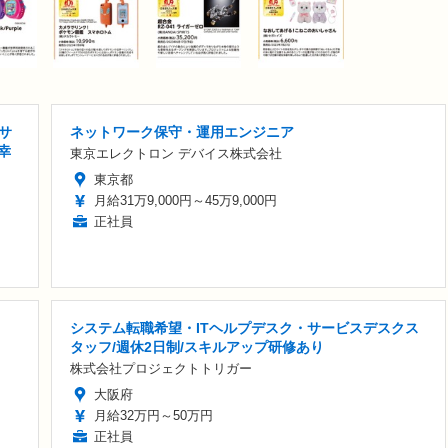
サ
ネットワーク保守・運用エンジニア
幸
東京エレクトロン デバイス株式会社
東京都
月給31万9,000円～45万9,000円
正社員
システム転職希望・ITヘルプデスク・サービスデスクス
タッフ/週休2日制/スキルアップ研修あり
株式会社プロジェクトトリガー
大阪府
月給32万円～50万円
正社員