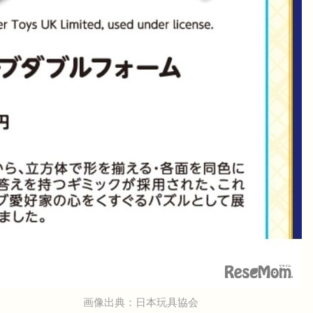
画像出典：日本玩具協会