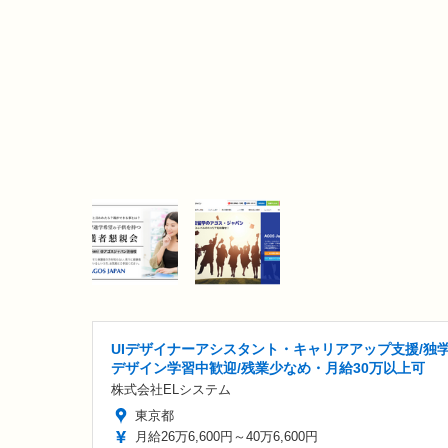
UIデザイナーアシスタント・キャリアアップ支援/独
デザイン学習中歓迎/残業少なめ・月給30万以上可
株式会社ELシステム
東京都
月給26万6,600円～40万6,600円