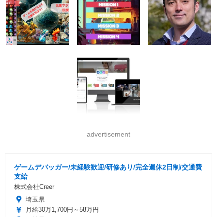
advertisement
ゲームデバッガー/未経験歓迎/研修あり/完全週休2日制/交通費
支給
株式会社Creer
埼玉県
月給30万1,700円～58万円