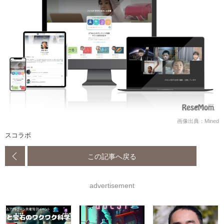
画像出典：Mined
スコラボ
この記事へ戻る
advertisement