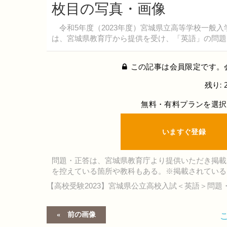
枚目の写真・画像
令和5年度（2023年度）宮城県立高等学校一般入
は、宮城県教育庁から提供を受け、「英語」の問題
この記事は会員限定です。
残り: 
無料・有料プランを選択
いますぐ登録
問題・正答は、宮城県教育庁より提供いただき掲載
を控えている箇所や教科もある。※掲載されている
【高校受験2023】宮城県公立高校入試＜英語＞問題
前の画像