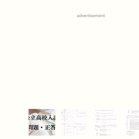
advertisement