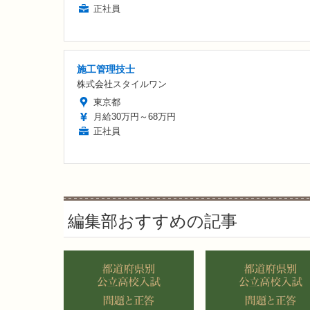
正社員
施工管理技士
株式会社スタイルワン
東京都
月給30万円～68万円
正社員
編集部おすすめの記事