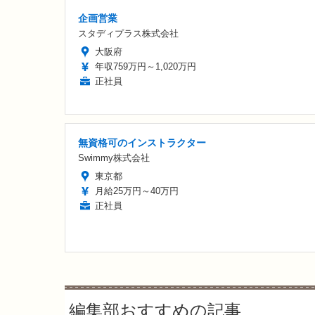
企画営業
スタディプラス株式会社
大阪府
年収759万円～1,020万円
正社員
無資格可のインストラクター
Swimmy株式会社
東京都
月給25万円～40万円
正社員
編集部おすすめの記事