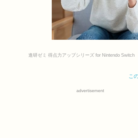
進研ゼミ 得点力アップシリーズ for Nintendo Switch
こ
advertisement