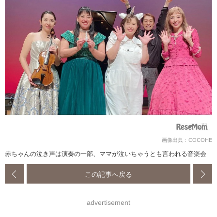
画像出典：COCOHE
赤ちゃんの泣き声は演奏の一部、ママが泣いちゃうとも言われる音楽会
この記事へ戻る
advertisement