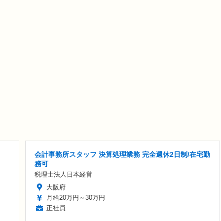
会計事務所スタッフ 決算処理業務 完全週休2日制/在宅勤
務可
税理士法人日本経営
大阪府
月給20万円～30万円
正社員