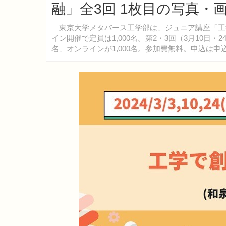
融」全3回 1枚目の写真・
東京大学メタバース工学部は、ジュニア講座「工学で
イン開催で定員は1,000名。第2・3回（3月10日
名、オンラインが1,000名。参加費無料。申込は申