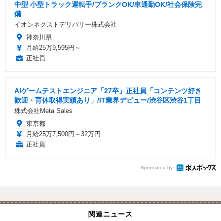
中型 小型トラック運転手/ブランクOK/車通勤OK/社会保険完
備
イオンネクストデリバリー株式会社
神奈川県
月給25万9,595円～
正社員
AIゲームテストエンジニア「27卒」正社員「コンテンツ好き
歓迎・育休取得実績あり」/IT業界デビュー/渋谷区渋谷1丁目
株式会社Meta Sales
東京都
月給25万7,500円～32万円
正社員
Sponsored by
関連ニュース