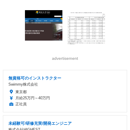
advertisement
無資格可のインストラクター
Swimmy株式会社
東京都
月給25万円～40万円
正社員
未経験可/研修充実/開発エンジニア
株式会社HIGHEST