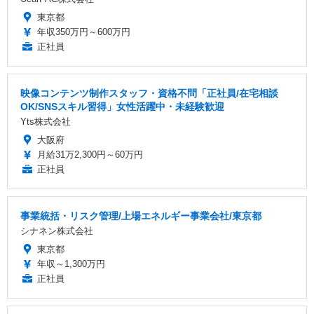
東京都
年収350万円～600万円
正社員
映像コンテンツ制作スタッフ・資格不問「正社員/在宅相談
OK/SNSスキル習得」女性活躍中・未経験歓迎
Yts株式会社
大阪府
月給31万2,300円～60万円
正社員
事業統括・リスク管理/上場エネルギー事業会社/東京都
シナネン株式会社
東京都
年収～1,300万円
正社員