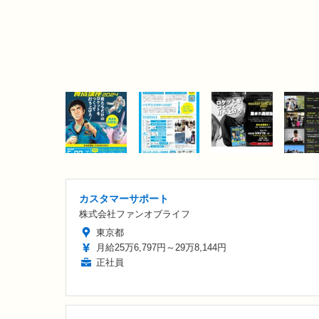
カスタマーサポート
株式会社ファンオブライフ
東京都
月給25万6,797円～29万8,144円
正社員