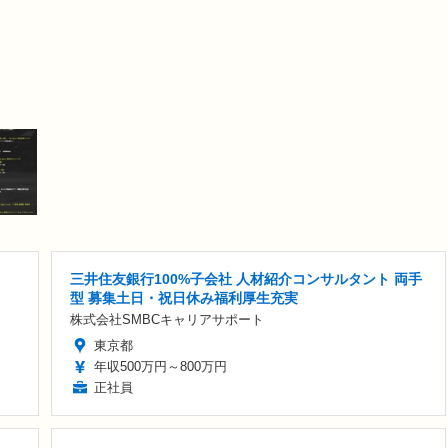
三井住友銀行100%子会社 人材紹介コンサルタント 両手
型 募集土日・祝日休み福利厚生充実
株式会社SMBCキャリアサポート
東京都
年収500万円～800万円
正社員