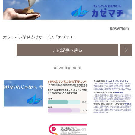
オンライン学習支援サービス「カゼマチ」
この記事へ戻る
advertisement