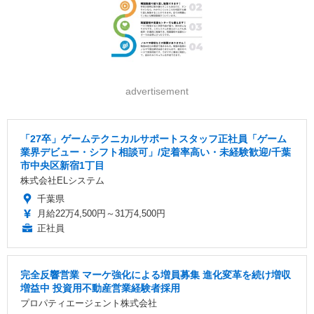
advertisement
「27卒」ゲームテクニカルサポートスタッフ正社員「ゲーム
業界デビュー・シフト相談可」/定着率高い・未経験歓迎/千葉
市中央区新宿1丁目
株式会社ELシステム
千葉県
月給22万4,500円～31万4,500円
正社員
完全反響営業 マーケ強化による増員募集 進化変革を続け増収
増益中 投資用不動産営業経験者採用
プロパティエージェント株式会社