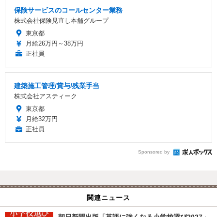
保険サービスのコールセンター業務
株式会社保険見直し本舗グループ
東京都
月給26万円～38万円
正社員
建築施工管理/賞与/残業手当
株式会社アスティーク
東京都
月給32万円
正社員
Sponsored by
関連ニュース
朝日新聞出版「英語に強くなる小学校選び2027」