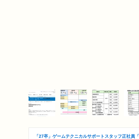
「27卒」ゲームテクニカルサポートスタッフ正社員