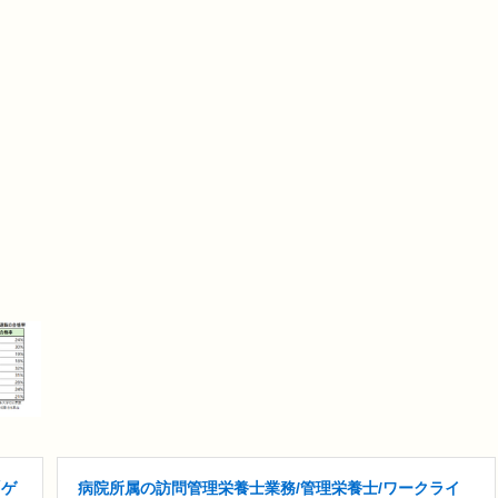
「ゲ
病院所属の訪問管理栄養士業務/管理栄養士/ワークライ