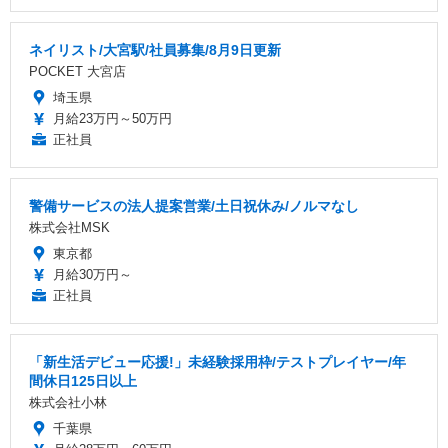
ネイリスト/大宮駅/社員募集/8月9日更新
POCKET 大宮店
埼玉県
月給23万円～50万円
正社員
警備サービスの法人提案営業/土日祝休み/ノルマなし
株式会社MSK
東京都
月給30万円～
正社員
「新生活デビュー応援!」未経験採用枠/テストプレイヤー/年
間休日125日以上
株式会社小林
千葉県