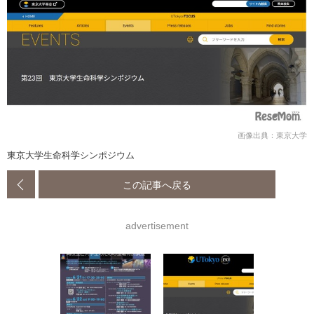
画像出典：東京大学
東京大学生命科学シンポジウム
この記事へ戻る
advertisement