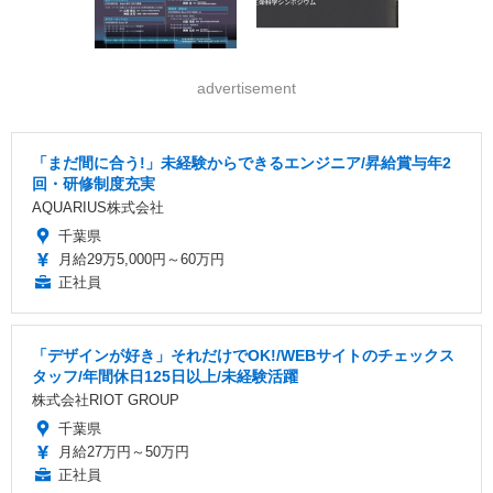
advertisement
「まだ間に合う!」未経験からできるエンジニア/昇給賞与年2
回・研修制度充実
AQUARIUS株式会社
千葉県
月給29万5,000円～60万円
正社員
「デザインが好き」それだけでOK!/WEBサイトのチェックス
タッフ/年間休日125日以上/未経験活躍
株式会社RIOT GROUP
千葉県
月給27万円～50万円
正社員