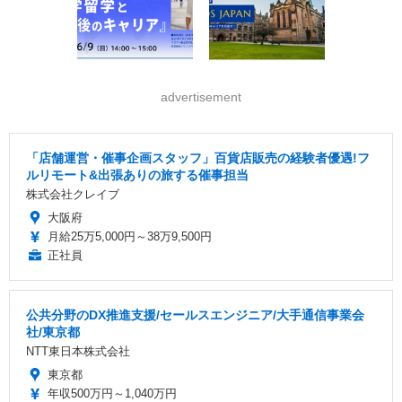
advertisement
「店舗運営・催事企画スタッフ」百貨店販売の経験者優遇!フ
ルリモート&出張ありの旅する催事担当
株式会社クレイブ
大阪府
月給25万5,000円～38万9,500円
正社員
公共分野のDX推進支援/セールスエンジニア/大手通信事業会
社/東京都
NTT東日本株式会社
東京都
年収500万円～1,040万円