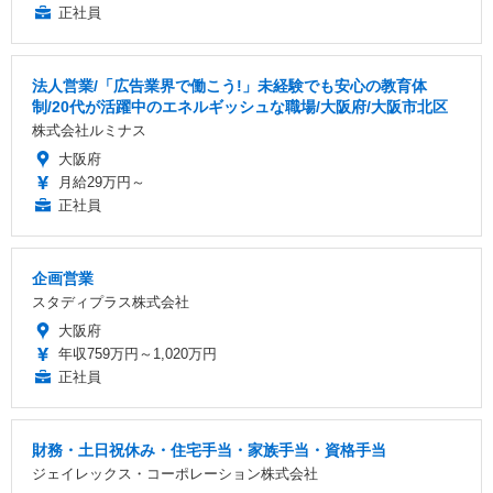
正社員
法人営業/「広告業界で働こう!」未経験でも安心の教育体
制/20代が活躍中のエネルギッシュな職場/大阪府/大阪市北区
株式会社ルミナス
大阪府
月給29万円～
正社員
企画営業
スタディプラス株式会社
大阪府
年収759万円～1,020万円
正社員
財務・土日祝休み・住宅手当・家族手当・資格手当
ジェイレックス・コーポレーション株式会社