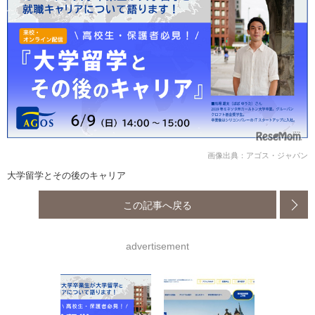
画像出典：アゴス・ジャパン
大学留学とその後のキャリア
この記事へ戻る
advertisement