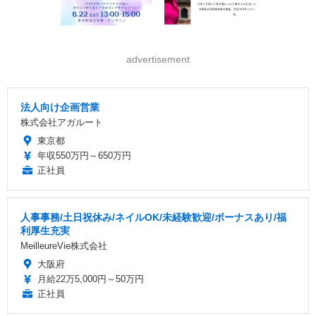
advertisement
法人向け企画営業
株式会社アガルート
東京都
年収550万円～650万円
正社員
人事事務/土日祝休み/ネイルOK/未経験歓迎/ボーナスあり/福
利厚生充実
MeilleureVie株式会社
大阪府
月給22万5,000円～50万円
正社員