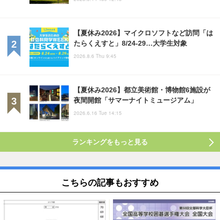
【夏休み2026】マイクロソフトなど訪問「は
たらくえすと」8/24-29…大学生対象
2026.8.6 Thu 9:45
【夏休み2026】都立美術館・博物館6施設が
夜間開館「サマーナイトミュージアム」
2026.6.16 Tue 14:15
ランキングをもっと見る
こちらの記事もおすすめ