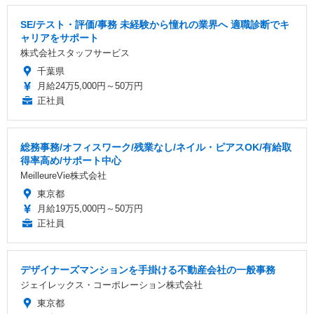
SE/テスト・評価/事務 未経験から憧れの業界へ 適職診断でキ
ャリアをサポート
株式会社スタッフサービス
千葉県
月給24万5,000円～50万円
正社員
総務事務/オフィスワーク/残業なし/ネイル・ピアスOK/有給取
得率高め/サポート中心
MeilleureVie株式会社
東京都
月給19万5,000円～50万円
正社員
デザイナーズマンションを手掛ける不動産会社の一般事務
ジェイレックス・コーポレーション株式会社
東京都