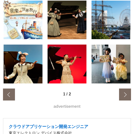
‹
1
/
2
advertisement
クラウドアプリケーション開発エンジニア
東京エレクトロン デバイス株式会社