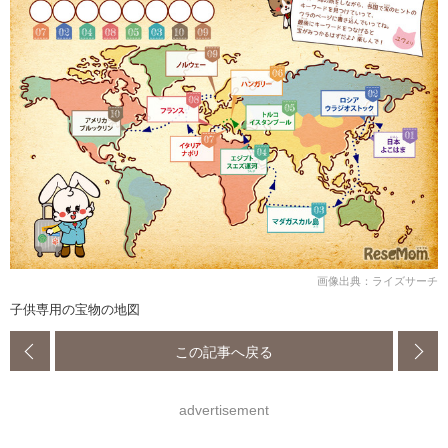
画像出典：ライズサーチ
子供専用の宝物の地図
この記事へ戻る
advertisement