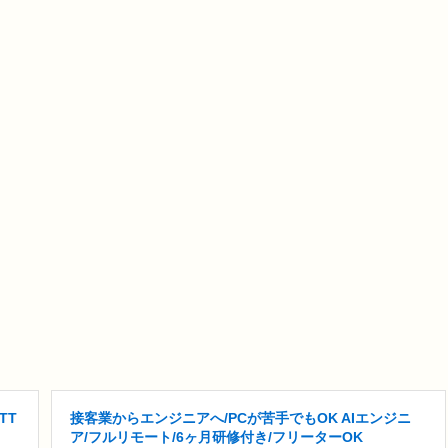
TT
接客業からエンジニアへ/PCが苦手でもOK AIエンジニ
ア/フルリモート/6ヶ月研修付き/フリーターOK