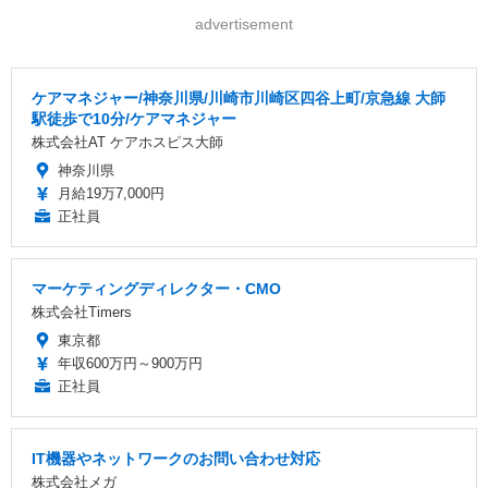
advertisement
ケアマネジャー/神奈川県/川崎市川崎区四谷上町/京急線 大師
駅徒歩で10分/ケアマネジャー
株式会社AT ケアホスピス大師
神奈川県
月給19万7,000円
正社員
マーケティングディレクター・CMO
株式会社Timers
東京都
年収600万円～900万円
正社員
IT機器やネットワークのお問い合わせ対応
株式会社メガ