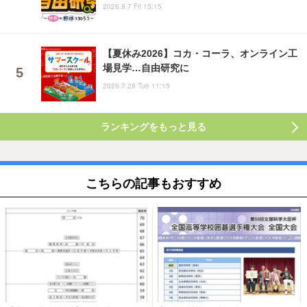
2026.8.7 Fri 15:15
【夏休み2026】コカ・コーラ、オンライン工
場見学…自由研究に
2026.7.28 Tue 11:15
ランキングをもっと見る
こちらの記事もおすすめ