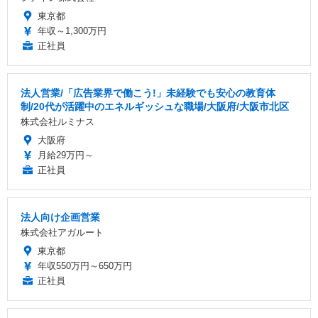
東京都
年収～1,300万円
正社員
法人営業/「広告業界で働こう!」未経験でも安心の教育体
制/20代が活躍中のエネルギッシュな職場/大阪府/大阪市北区
株式会社ルミナス
大阪府
月給29万円～
正社員
法人向け企画営業
株式会社アガルート
東京都
年収550万円～650万円
正社員