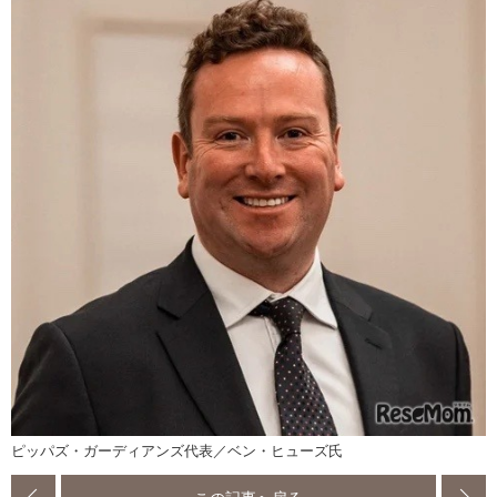
ピッパズ・ガーディアンズ代表／ベン・ヒューズ氏