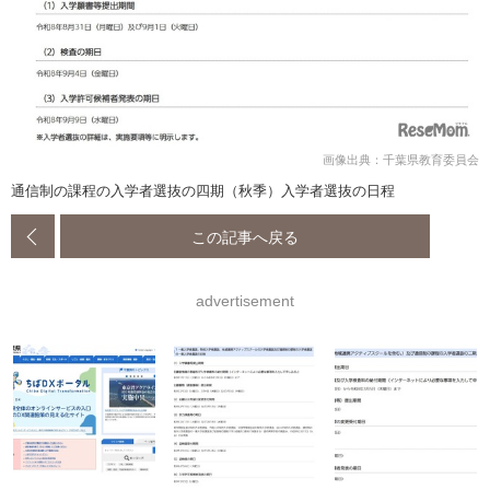
画像出典：千葉県教育委員会
通信制の課程の入学者選抜の四期（秋季）入学者選抜の日程
この記事へ戻る
advertisement