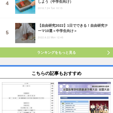
しよう（中学生向け）
2018.7.24 Tue 10:15
【自由研究2022】1日でできる！自由研究テ
ーマ10選＜中学生向け＞
2022.8.22 Mon 12:45
ランキングをもっと見る
こちらの記事もおすすめ