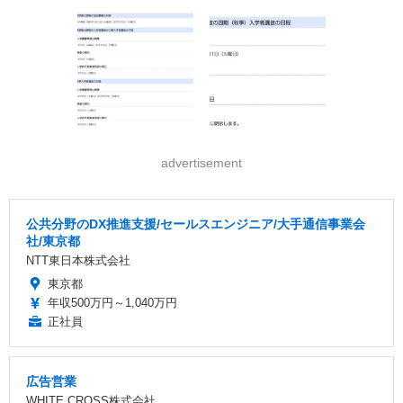
advertisement
公共分野のDX推進支援/セールスエンジニア/大手通信事業会
社/東京都
NTT東日本株式会社
東京都
年収500万円～1,040万円
正社員
広告営業
WHITE CROSS株式会社