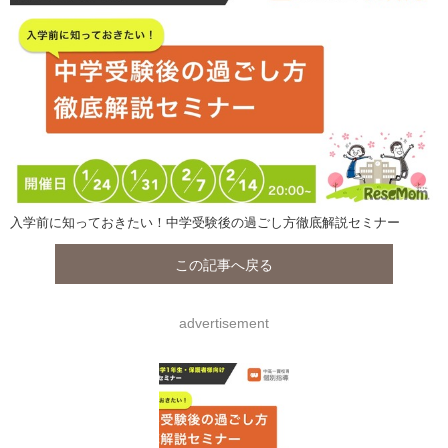
入学前に知っておきたい！中学受験後の過ごし方徹底解説セミナー
この記事へ戻る
advertisement