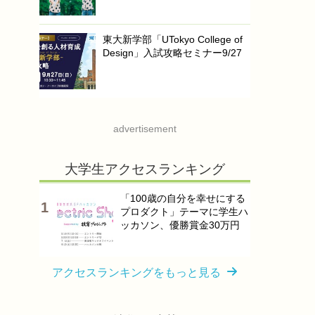
東大新学部「UTokyo College of
Design」入試攻略セミナー9/27
advertisement
大学生アクセスランキング
「100歳の自分を幸せにする
プロダクト」テーマに学生ハ
ッカソン、優勝賞金30万円
アクセスランキングをもっと見る