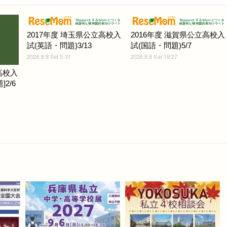
2017年度 埼玉県公立高校入
2016年度 滋賀県公立高校入
試(英語・問題)3/13
試(国語・問題)5/7
2026.8.8 Sat 5:31
2026.8.8 Sat 19:27
高校入
2/6