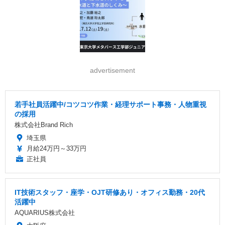
advertisement
若手社員活躍中/コツコツ作業・経理サポート事務・人物重視
の採用
株式会社Brand Rich
埼玉県
月給24万円～33万円
正社員
IT技術スタッフ・座学・OJT研修あり・オフィス勤務・20代
活躍中
AQUARIUS株式会社