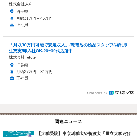
株式会社大斗
埼玉県
月給31万円～45万円
正社員
「月収30万円可能で安定収入」/乾電池の検品スタッフ/福利厚
生充実/即入社OK/20~30代活躍中
株式会社Tetote
千葉県
月給27万円～34万円
正社員
Sponsored by
関連ニュース
【大学受験】東京科学大や筑波大「国立大学だけ