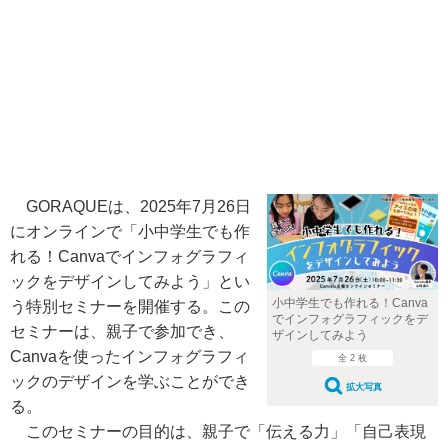
GORAQUEは、2025年7月26日
にオンラインで「小中学生でも作
れる！Canvaでインフォグラフィ
ックをデザインしてみよう」とい
小中学生でも作れる！Canva
う特別セミナーを開催する。この
でインフォグラフィックをデ
セミナーは、親子で参加でき、
ザインしてみよう
Canvaを使ったインフォグラフィ
全 2 枚
ックのデザインを学ぶことができ
拡大写真
る。
このセミナーの目的は、親子で「伝える力」「自己表現