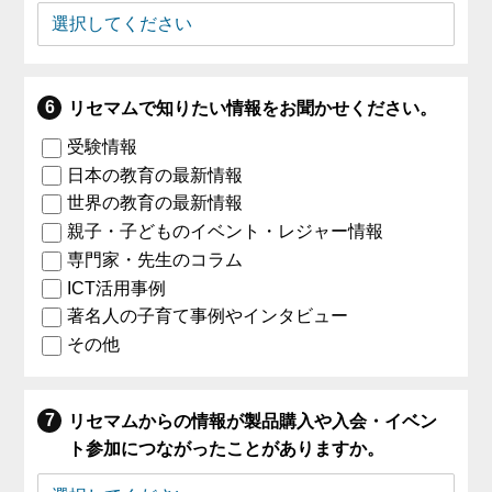
リセマムで知りたい情報をお聞かせください。
受験情報
日本の教育の最新情報
世界の教育の最新情報
親子・子どものイベント・レジャー情報
専門家・先生のコラム
ICT活用事例
著名人の子育て事例やインタビュー
その他
リセマムからの情報が製品購入や入会・イベン
ト参加につながったことがありますか。