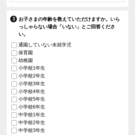
お子さまの年齢を教えていただけますか。いら
っしゃらない場合「いない」とご回答くださ
い。
通園していない未就学児
保育園
幼稚園
小学校1年生
小学校2年生
小学校3年生
小学校4年生
小学校5年生
小学校6年生
中学校1年生
中学校2年生
中学校3年生