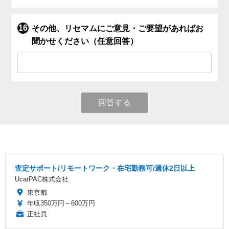
その他、リセマムにご意見・ご要望があればお
聞かせください（任意回答）
回答する
査定サポート/リモートワーク・在宅勤務可/週休2日以上
UcarPAC株式会社
東京都
年収350万円～600万円
正社員