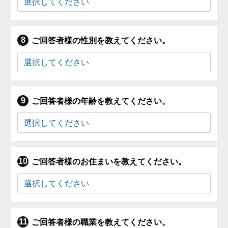
ご回答者様の性別を教えてください。
ご回答者様の年齢を教えてください。
ご回答者様のお住まいを教えてください。
ご回答者様の職業を教えてください。