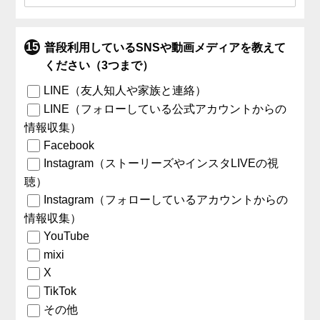
普段利用しているSNSや動画メディアを教えて
ください（3つまで）
LINE（友人知人や家族と連絡）
LINE（フォローしている公式アカウントからの
情報収集）
Facebook
Instagram（ストーリーズやインスタLIVEの視
聴）
Instagram（フォローしているアカウントからの
情報収集）
YouTube
mixi
X
TikTok
その他