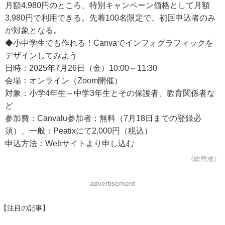
月額4,980円のところ、特別キャンペーン価格として月額
3,980円で利用できる。先着100名限定で、初回申込者のみ
が対象となる。
◆小中学生でも作れる！Canvaでインフォグラフィックを
デザインしてみよう
日時：2025年7月26日（金）10:00～11:30
会場：オンライン（Zoom開催）
対象：小学4年生～中学3年生とその保護者、教育関係者な
ど
参加費：Canvalu参加者：無料（7月18日までの登録必
須）、一般：Peatixにて2,000円（税込）
申込方法：Webサイトより申し込む
《吹野准》
advertisement
【注目の記事】