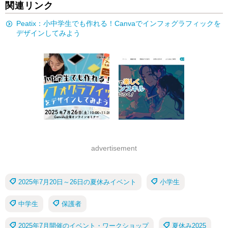
関連リンク
Peatix：小中学生でも作れる！Canvaでインフォグラフィックを
デザインしてみよう
advertisement
2025年7月20日～26日の夏休みイベント
小学生
中学生
保護者
2025年7月開催のイベント・ワークショップ
夏休み2025