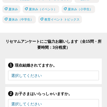
夏休み
夏休み（イベント）
夏休み（小学生）
夏休み（中学生）
教育イベント トピックス
リセマムアンケートにご協力お願いします（全15問・所
要時間：3分程度）
現在結婚されてますか。
お子さまはいらっしゃいますか。