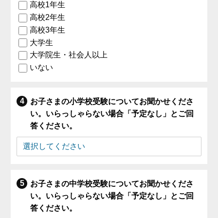
高校1年生
高校2年生
高校3年生
大学生
大学院生・社会人以上
いない
お子さまの小学校受験についてお聞かせくださ
い。いらっしゃらない場合「予定なし」とご回
答ください。
お子さまの中学校受験についてお聞かせくださ
い。いらっしゃらない場合「予定なし」とご回
答ください。