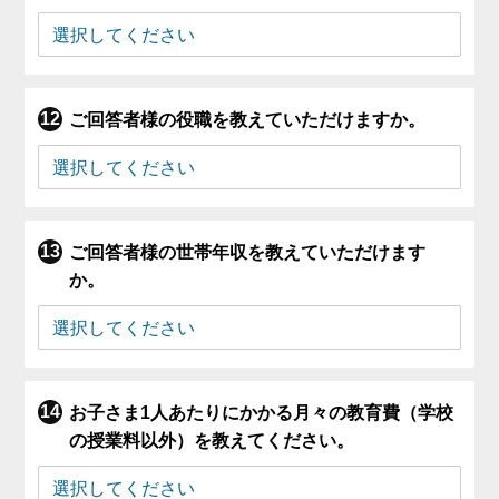
ご回答者様の役職を教えていただけますか。
ご回答者様の世帯年収を教えていただけます
か。
お子さま1人あたりにかかる月々の教育費（学校
の授業料以外）を教えてください。